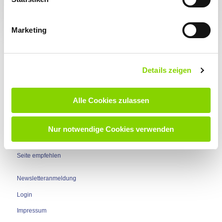
Marketing
Details zeigen
Alle Cookies zulassen
Nur notwendige Cookies verwenden
Nach oben
Seite empfehlen
Newsletteranmeldung
Login
Impressum