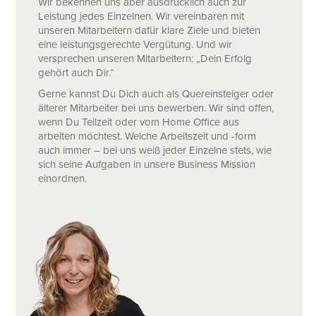
Wir bekennen uns aber ausdrücklich auch zur
Leistung jedes Einzelnen. Wir vereinbaren mit
unseren Mitarbeitern dafür klare Ziele und bieten
eine leistungsgerechte Vergütung. Und wir
versprechen unseren Mitarbeitern: „Dein Erfolg
gehört auch Dir.“
Gerne kannst Du Dich auch als Quereinsteiger oder
älterer Mitarbeiter bei uns bewerben. Wir sind offen,
wenn Du Teilzeit oder vom Home Office aus
arbeiten möchtest. Welche Arbeitszeit und -form
auch immer – bei uns weiß jeder Einzelne stets, wie
sich seine Aufgaben in unsere Business Mission
einordnen.