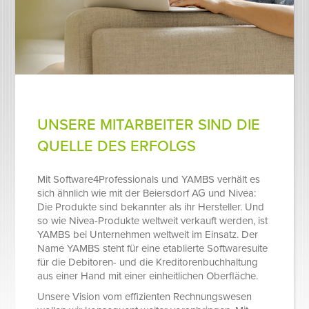
UNSERE MITARBEITER SIND DIE
QUELLE DES ERFOLGS
Mit Software4Professionals und YAMBS verhält es
sich ähnlich wie mit der Beiersdorf AG und Nivea:
Die Produkte sind bekannter als ihr Hersteller. Und
so wie Nivea-Produkte weltweit verkauft werden, ist
YAMBS bei Unternehmen weltweit im Einsatz. Der
Name YAMBS steht für eine etablierte Softwaresuite
für die Debitoren- und die Kreditorenbuchhaltung
aus einer Hand mit einer einheitlichen Oberfläche.
Unsere Vision vom effizienten Rechnungswesen