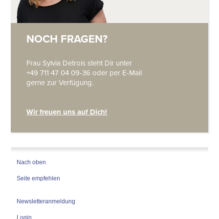
NOCH FRAGEN?
Frau Sylvia Detrois steht Dir unter
+49 711 47 04 09-36
oder per E-Mail
gerne zur Verfügung.
Wir freuen uns auf Dich!
Nach oben
Seite empfehlen
Newsletteranmeldung
Login