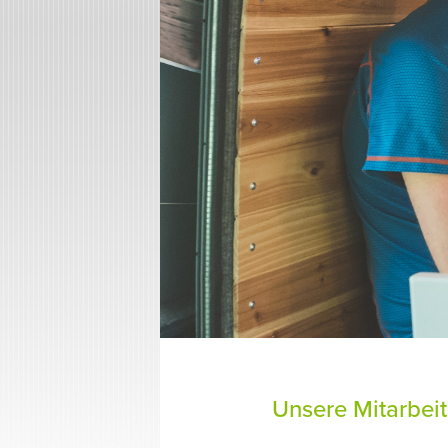
Unsere Mitarbei