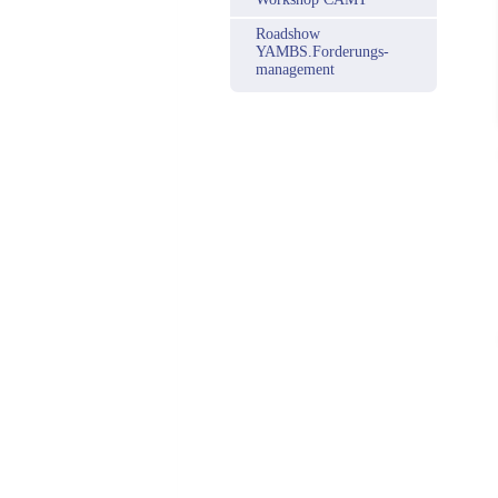
Roadshow
YAMBS.Forderungs-
management