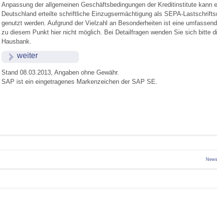
Anpassung der allgemeinen Geschäftsbedingungen der Kreditinstitute kann e
Deutschland erteilte schriftliche Einzugsermächtigung als SEPA-Lastschrift
genutzt werden. Aufgrund der Vielzahl an Besonderheiten ist eine umfassend
zu diesem Punkt hier nicht möglich. Bei Detailfragen wenden Sie sich bitte di
Hausbank.
weiter
Stand 08.03.2013, Angaben ohne Gewähr.
SAP ist ein eingetragenes Markenzeichen der SAP SE.
News