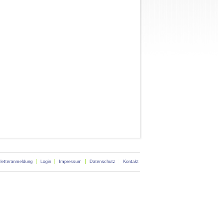
letteranmeldung
Login
Impressum
Datenschutz
Kontakt