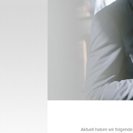
Aktuell haben wir folgende