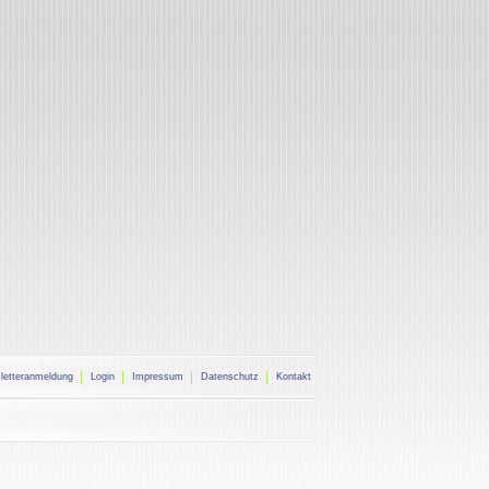
letteranmeldung
Login
Impressum
Datenschutz
Kontakt