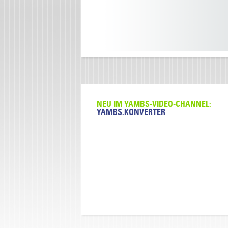
NEU IM YAMBS-VIDEO-CHANNEL:
YAMBS.KONVERTER