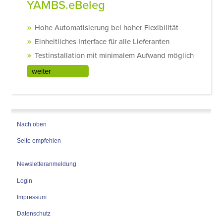
YAMBS.eBeleg
Hohe Automatisierung bei hoher Flexibilität
Einheitliches Interface für alle Lieferanten
Testinstallation mit minimalem Aufwand möglich
weiter
Nach oben
Seite empfehlen
Newsletteranmeldung
Login
Impressum
Datenschutz