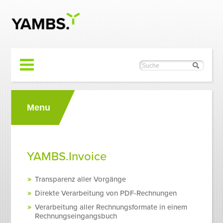
Menu
YAMBS.Invoice
Transparenz aller Vorgänge
Direkte Verarbeitung von PDF-Rechnungen
Verarbeitung aller Rechnungsformate in einem
Rechnungseingangsbuch