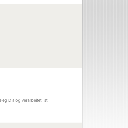
g Dialog verarbeitet, ist