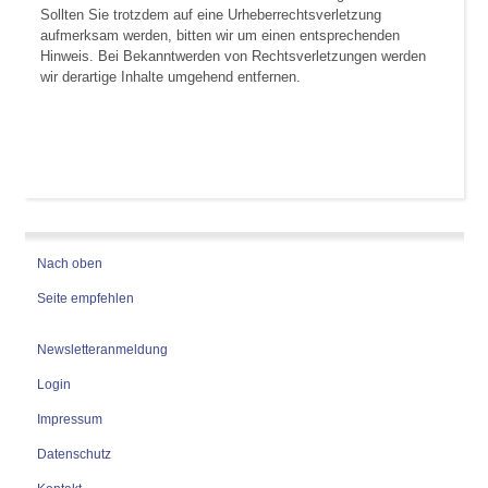
Sollten Sie trotzdem auf eine Urheberrechtsverletzung
aufmerksam werden, bitten wir um einen entsprechenden
Hinweis. Bei Bekanntwerden von Rechtsverletzungen werden
wir derartige Inhalte umgehend entfernen.
Nach oben
Seite empfehlen
Newsletteranmeldung
Login
Impressum
Datenschutz