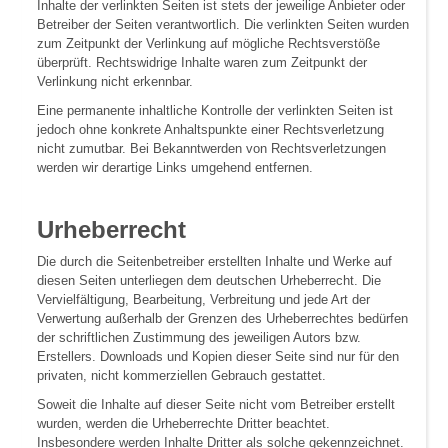
Inhalte der verlinkten Seiten ist stets der jeweilige Anbieter oder
Betreiber der Seiten verantwortlich. Die verlinkten Seiten wurden
zum Zeitpunkt der Verlinkung auf mögliche Rechtsverstöße
überprüft. Rechtswidrige Inhalte waren zum Zeitpunkt der
Verlinkung nicht erkennbar.
Eine permanente inhaltliche Kontrolle der verlinkten Seiten ist
jedoch ohne konkrete Anhaltspunkte einer Rechtsverletzung
nicht zumutbar. Bei Bekanntwerden von Rechtsverletzungen
werden wir derartige Links umgehend entfernen.
Urheberrecht
Die durch die Seitenbetreiber erstellten Inhalte und Werke auf
diesen Seiten unterliegen dem deutschen Urheberrecht. Die
Vervielfältigung, Bearbeitung, Verbreitung und jede Art der
Verwertung außerhalb der Grenzen des Urheberrechtes bedürfen
der schriftlichen Zustimmung des jeweiligen Autors bzw.
Erstellers. Downloads und Kopien dieser Seite sind nur für den
privaten, nicht kommerziellen Gebrauch gestattet.
Soweit die Inhalte auf dieser Seite nicht vom Betreiber erstellt
wurden, werden die Urheberrechte Dritter beachtet.
Insbesondere werden Inhalte Dritter als solche gekennzeichnet.