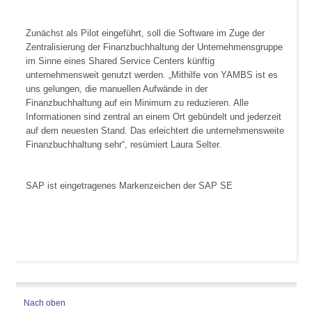
Zunächst als Pilot eingeführt, soll die Software im Zuge der
Zentralisierung der Finanzbuchhaltung der Unternehmensgruppe
im Sinne eines Shared Service Centers künftig
unternehmensweit genutzt werden. „Mithilfe von YAMBS ist es
uns gelungen, die manuellen Aufwände in der
Finanzbuchhaltung auf ein Minimum zu reduzieren. Alle
Informationen sind zentral an einem Ort gebündelt und jederzeit
auf dem neuesten Stand. Das erleichtert die unternehmensweite
Finanzbuchhaltung sehr“, resümiert Laura Selter.
SAP ist eingetragenes Markenzeichen der SAP SE
Nach oben