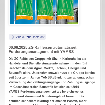
Zurück zur Übersicht
06.06.2025
ZG Raiffeisen automatisiert
Forderungsmanagement mit YAMBS
Die ZG Raiffeisen-Gruppe mit Sitz in Karlsruhe ist als
Handels- und Dienstleistungsunternehmen in den fünf
Geschäftsfeldern Agrar, Märkte, Technik, Energie und
Baustoffe aktiv. Unternehmensweit nutzt die Gruppe bereits
seit über zehn Jahren YAMBS.eBanking zur automatischen
Verbuchung der Zahlungseingänge und Zahlungsausgänge.
Im Geschäftsbereich Baustoffe hat sich seit 2019
YAMBS.Forderungsmanagement als bereichsweites
Kommunikations- und Monitoring-Tool bewährt: Die
deutlich schnellere Klärung der offenen Posten, mehr