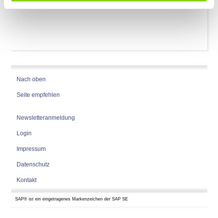
Nach oben
Seite empfehlen
Newsletteranmeldung
Login
Impressum
Datenschutz
Kontakt
SAP® ist ein eingetragenes Markenzeichen der SAP SE