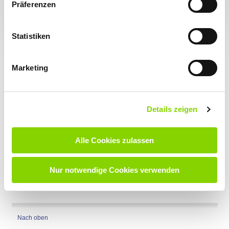
Präferenzen
weiter
SAP ist ein eingetragenes Markenzeichen der SAP SE.
Statistiken
Marketing
Details zeigen
Technisches Datenblatt
Alle Cookies zulassen
Nur notwendige Cookies verwenden
Nach oben