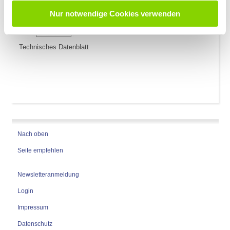
Nur notwendige Cookies verwenden
Technisches Datenblatt
Nach oben
Seite empfehlen
Newsletteranmeldung
Login
Impressum
Datenschutz