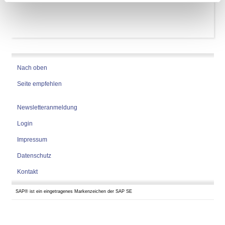
Nach oben
Seite empfehlen
Newsletteranmeldung
Login
Impressum
Datenschutz
Kontakt
SAP® ist ein eingetragenes Markenzeichen der SAP SE