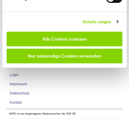
Details zeigen
Alle Cookies zulassen
Nach oben
Seite empfehlen
Nur notwendige Cookies verwenden
Newsletteranmeldung
Login
Impressum
Datenschutz
Kontakt
SAP® ist ein eingetragenes Markenzeichen der SAP SE