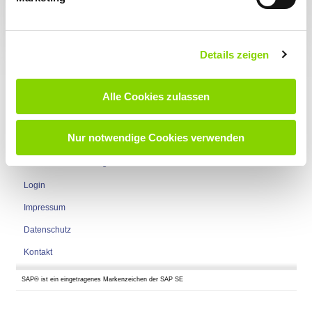
Details zeigen
Alle Cookies zulassen
Nach oben
Seite empfehlen
Nur notwendige Cookies verwenden
Newsletteranmeldung
Login
Impressum
Datenschutz
Kontakt
SAP® ist ein eingetragenes Markenzeichen der SAP SE