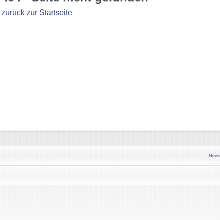
zurück zur Startseite
News