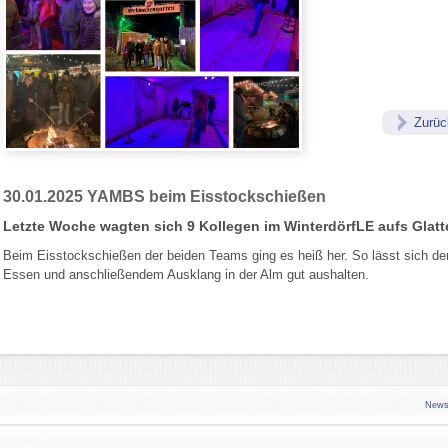
Zurüc
30.01.2025
YAMBS beim Eisstockschießen
Letzte Woche wagten sich 9 Kollegen im WinterdörfLE aufs Glatte
Beim Eisstockschießen der beiden Teams ging es heiß her. So lässt sich der
Essen und anschließendem Ausklang in der Alm gut aushalten.
News