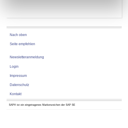
Nach oben
Seite empfehlen
Newsletteranmeldung
Login
Impressum
Datenschutz
Kontakt
SAP® ist ein eingetragenes Markenzeichen der SAP SE