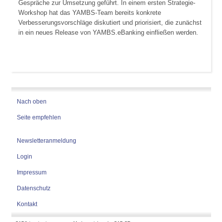
Gespräche zur Umsetzung geführt. In einem ersten Strategie-
Workshop hat das YAMBS-Team bereits konkrete
Verbesserungsvorschläge diskutiert und priorisiert, die zunächst
in ein neues Release von YAMBS.eBanking einfließen werden.
Nach oben
Seite empfehlen
Newsletteranmeldung
Login
Impressum
Datenschutz
Kontakt