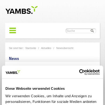
Sie sind hier:
Startseite
/
Aktuelles
/
Newsübersicht
News
Diese Webseite verwendet Cookies
Wir verwenden Cookies, um Inhalte und Anzeigen zu
personalisieren, Funktionen für soziale Medien anbieten