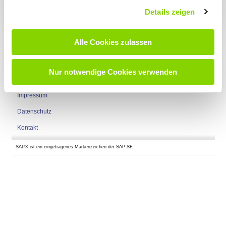
Details zeigen
Nach oben
Seite empfehlen
Alle Cookies zulassen
Newsletteranmeldung
Nur notwendige Cookies verwenden
Login
Impressum
Datenschutz
Kontakt
SAP® ist ein eingetragenes Markenzeichen der SAP SE