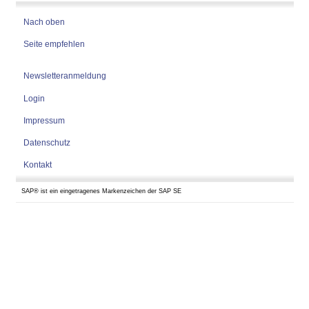
Nach oben
Seite empfehlen
Newsletteranmeldung
Login
Impressum
Datenschutz
Kontakt
SAP® ist ein eingetragenes Markenzeichen der SAP SE