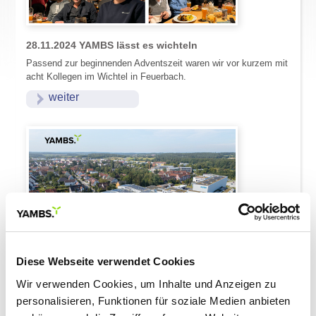
28.11.2024
YAMBS lässt es wichteln
Passend zur beginnenden Adventszeit waren wir vor kurzem mit
acht Kollegen im Wichtel in Feuerbach.
weiter
Diese Webseite verwendet Cookies
Wir verwenden Cookies, um Inhalte und Anzeigen zu
personalisieren, Funktionen für soziale Medien anbieten
21.11.2024
E-T-A automatisiert