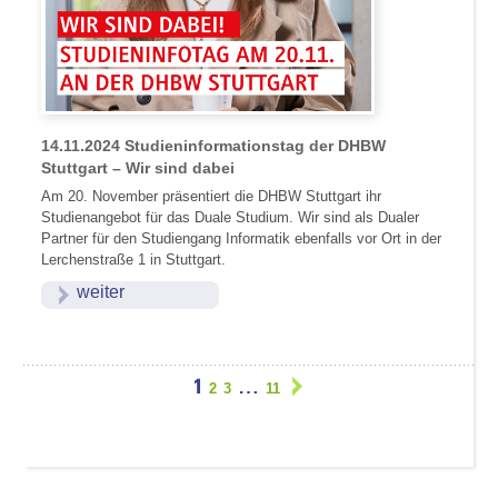
14.11.2024
Studieninformationstag der DHBW
Stuttgart – Wir sind dabei
Am 20. November präsentiert die DHBW Stuttgart ihr
Studienangebot für das Duale Studium. Wir sind als Dualer
Partner für den Studiengang Informatik ebenfalls vor Ort in der
Lerchenstraße 1 in Stuttgart.
weiter
1
…
2
3
11