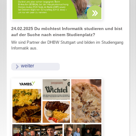
24.02.2025
Du möchtest Informatik studieren und bist
auf der Suche nach einem Studienplatz?
Wir sind Partner der DHBW Stuttgart und bilden im Studiengang
Informatik aus.
weiter